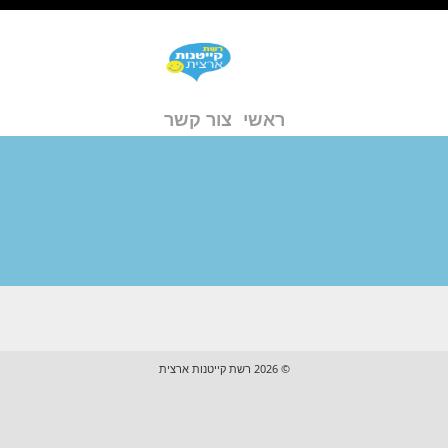
ראשי
צור קשר
© 2026 רשת קייטנות ארצית